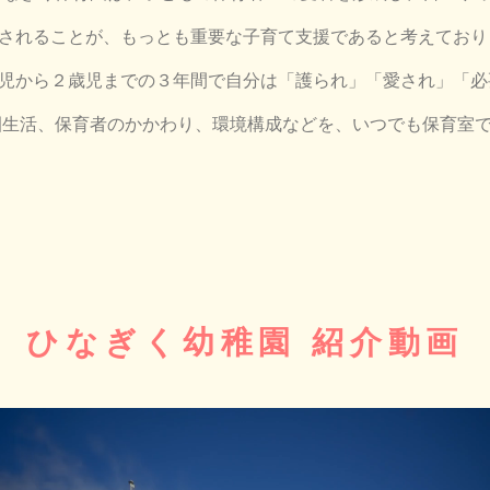
されることが、もっとも重要な子育て支援であると考えており
児から２歳児までの３年間で自分は「護られ」「愛され」「必
生活、保育者のかかわり、環境構成などを、いつでも保育室
ひなぎく幼稚園 紹介動画