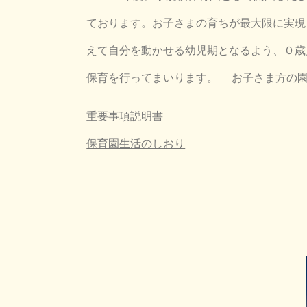
ております。お子さまの育ちが最大限に実現
えて自分を動かせる幼児期となるよう、０歳
保育を行ってまいります。 お子さま方の園
重要事項説明書
保育園生活のしおり