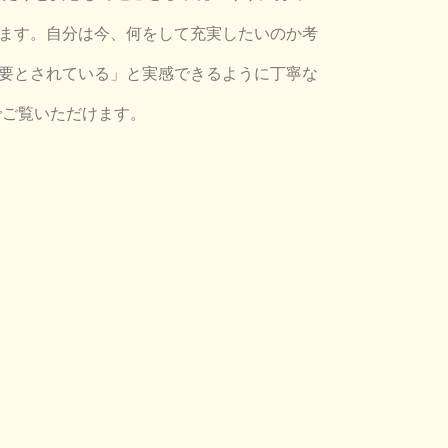
ます。自分は今、何をして充実したいのか考
要とされている」と実感できるように丁寧な
でご覧いただけます。