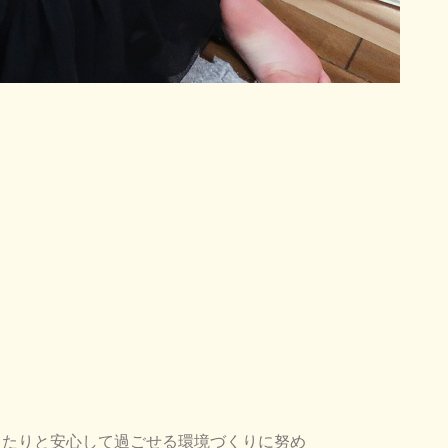
ったりと安心して過ごせる環境づくりに努め