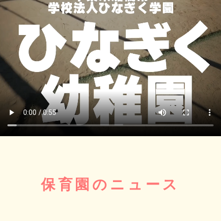
保育園のニュース